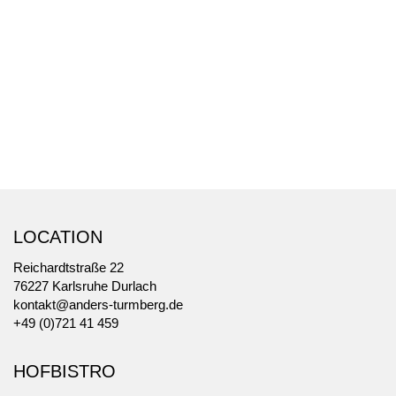
LOCATION
Reichardtstraße 22
76227 Karlsruhe Durlach
kontakt@anders-turmberg.de
+49 (0)721 41 459
HOFBISTRO