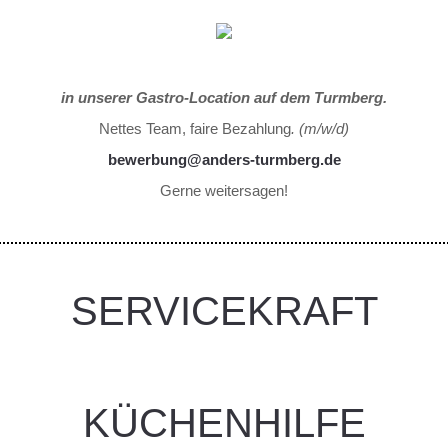
WIR BRAUCHEN DICH
in unserer Gastro-Location auf dem Turmberg.
Nettes Team, faire Bezahlung
. (m/w/d)
bewerbung@anders-turmberg.de
Gerne weitersagen!
SERVICEKRAFT
KÜCHENHILFE