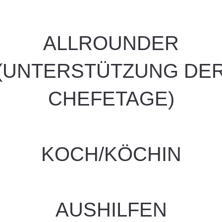
ALLROUNDER
(UNTERSTÜTZUNG DE
CHEFETAGE)
KOCH/KÖCHIN
AUSHILFEN