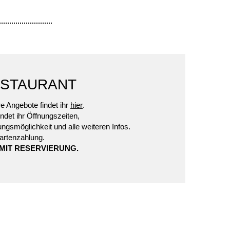
STAURANT
e Angebote findet ihr
hier
.
indet ihr Öffnungszeiten,
ngsmöglichkeit und alle weiteren Infos.
artenzahlung.
MIT RESERVIERUNG.