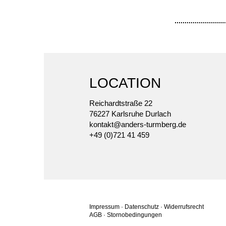
LOCATION
Reichardtstraße 22
76227 Karlsruhe Durlach
kontakt@anders-turmberg.de
+49 (0)721 41 459
Impressum
·
Datenschutz
·
Widerrufsrecht
AGB
·
Stornobedingungen